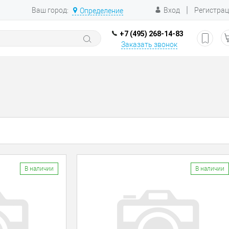
|
Ваш город:
Вход
Регистра
Определение
+7 (495) 268-14-83
Заказать звонок
В наличии
В наличии