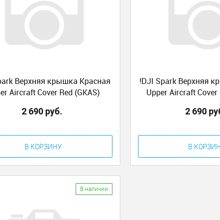
Spark Верхняя крышка Красная
!DJI Spark Верхняя 
er Aircraft Cover Red (GKAS)
Upper Aircraft Cover
2 690 руб.
2 690 ру
В КОРЗИНУ
В КОРЗИ
В наличии