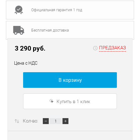
Официальная гарантия 1 год
Бесплатная доставка
3 290 руб.
ПРЕДЗАКАЗ
Цена с НДС
В корзину
Купить в 1 клик
Кол-во: