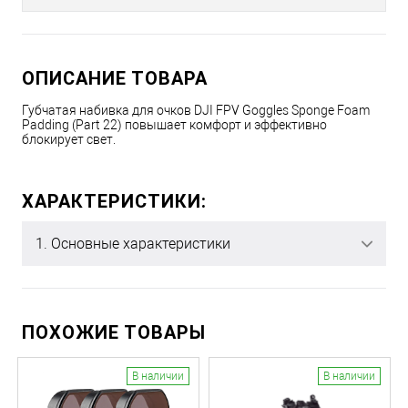
ОПИСАНИЕ ТОВАРА
Губчатая набивка для очков DJI FPV Goggles Sponge Foam
Padding (Part 22) повышает комфорт и эффективно
блокирует свет.
ХАРАКТЕРИСТИКИ:
1. Основные характеристики
ПОХОЖИЕ ТОВАРЫ
В наличии
В наличии