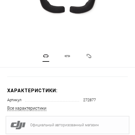
ХАРАКТЕРИСТИКИ:
Артикул
272877
Все характеристики
Официальный авторизованный магазин