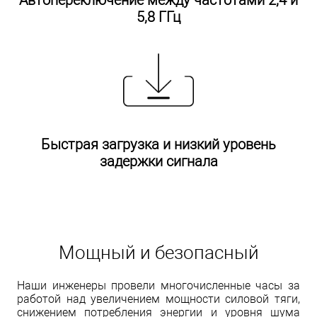
Автопереключение между частотами 2,4 и
5,8 ГГц
Быстрая загрузка и низкий уровень
задержки сигнала
Мощный и безопасный
Наши инженеры провели многочисленные часы за
работой над увеличением мощности силовой тяги,
снижением потребления энергии и уровня шума