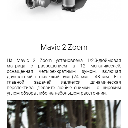
Mavic 2 Zoom
На Mavic 2 Zoom установлена 1/2,3-дюймовая
матрица с разрешением в 12 мегапикселей,
оснащенная четырехкратным зумом, включая
двукратный оптический зум (24 мм – 48 мм). Его
главной задачей является динамическая
перспектива. Делайте любые снимки – с широким
углом обзора либо на небольшом расстоянии.