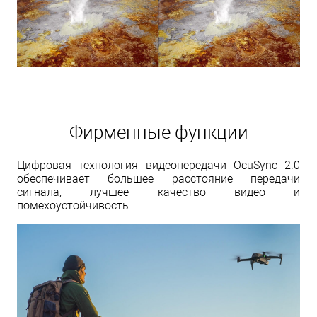
Фирменные функции
Цифровая технология видеопередачи OcuSync 2.0
обеспечивает большее расстояние передачи
сигнала, лучшее качество видео и
помехоустойчивость.