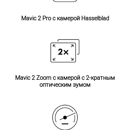
Mavic 2 Pro с камерой Hasselblad
Mavic 2 Zoom с камерой с 2-кратным
оптическим зумом