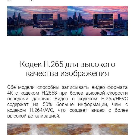
Кодек H.265 для высокого
качества изображения
Обе модели способны записывать видео формата
4K с кодеком H.2658 при более высокой скорости
передачи данных. Видео с кодеком H.265/HEVC
содержат на 50% больше информации, чем с
кодеком H.264/AVC, что создает видео с более
высокой детализацией.