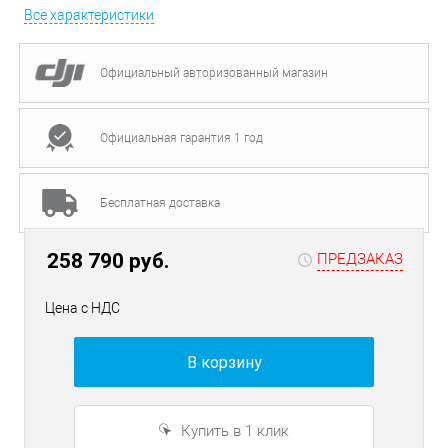
Все характеристики
Официальный авторизованный магазин
Официальная гарантия 1 год
Бесплатная доставка
258 790 руб.
ПРЕДЗАКАЗ
Цена с НДС
В корзину
Купить в 1 клик