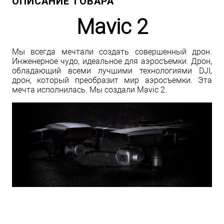
ОПИСАНИЕ ТОВАРА
Mavic 2
Мы всегда мечтали создать совершенный дрон.
Инженерное чудо, идеальное для аэросъемки. Дрон,
обладающий всеми лучшими технологиями DJI,
дрон, который преобразит мир аэросъемки. Эта
мечта исполнилась. Мы создали Mavic 2.