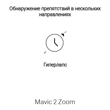
Обнаружение препятствий в нескольких
направлениях
Гиперлапс
Mavic 2 Zoom