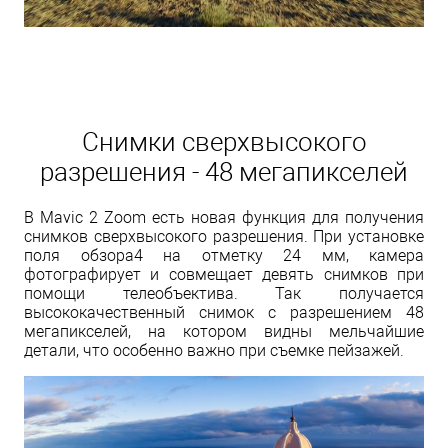
Снимки сверхвысокого
разрешения - 48 мегапикселей
В Mavic 2 Zoom есть новая функция для получения
снимков сверхвысокого разрешения. При установке
поля обзора4 на отметку 24 мм, камера
фотографирует и совмещает девять снимков при
помощи телеобъектива. Так получается
высококачественный снимок с разрешением 48
мегапикселей, на котором видны мельчайшие
детали, что особенно важно при съемке пейзажей.