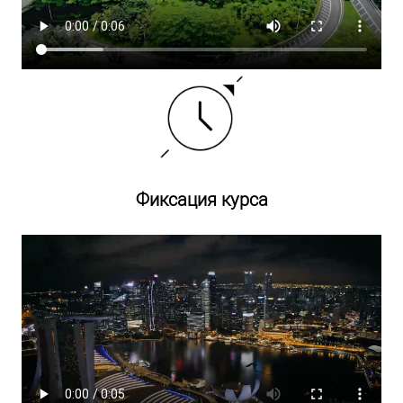
Фиксация курса