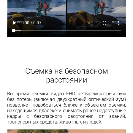
Съемка на безопасном
расстоянии
Во время съемки видео FHD четырехкратный зум
без потерь (включая двухкратный оптический зум)
позволяет подобраться ближе к объектам съемки,
находящимся вдалеке, и снимать ранее недоступные
кадры с безопасного расстояния от зданий,
транспортных средств, животных и людей.