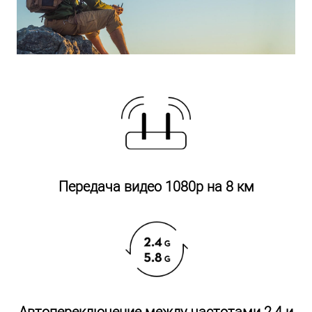
Передача видео 1080p на 8 км