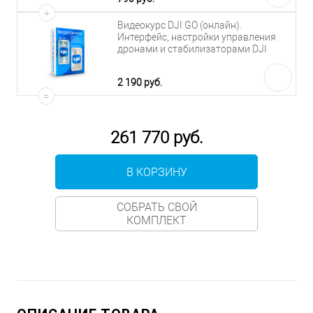
+
Видеокурс DJI GO (онлайн).
Интерфейс, настройки управления
дронами и стабилизаторами DJI
2 190 руб.
=
261 770 руб.
В КОРЗИНУ
СОБРАТЬ СВОЙ
КОМПЛЕКТ