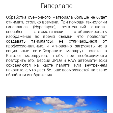
Гиперлапс
Обработка съемочного материала больше не будет
отнимать столько времени. При помощи технологии
гиперлапса (Hyperlapse), летательный аппарат
способен автоматически стабилизировать
изображение во время съемки, что позволяет
создавать таймлапсы, не отличающиеся от
профессиональных, и мгновенно загружать их в
социальные сети.Сохраните маршрут полета в
Каталог маршрутов, чтобы при необходимости
повторить его. Версии JPEG и RAW автоматически
сохраняются на карте памяти или внутреннем
накопителе, что дает больше возможностей на этапе
обработки изображения.