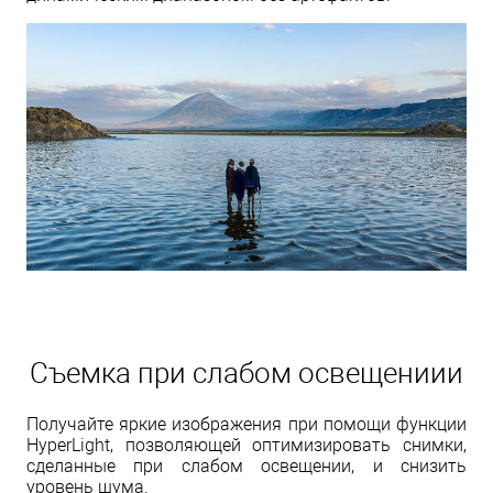
Съемка при слабом освещениии
Получайте яркие изображения при помощи функции
HyperLight, позволяющей оптимизировать снимки,
сделанные при слабом освещении, и снизить
уровень шума.