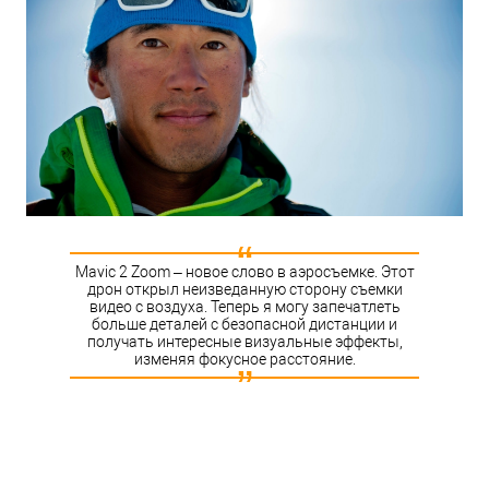
Mavic 2 Zoom – новое слово в аэросъемке. Этот
дрон открыл неизведанную сторону съемки
видео с воздуха. Теперь я могу запечатлеть
больше деталей с безопасной дистанции и
получать интересные визуальные эффекты,
изменяя фокусное расстояние.