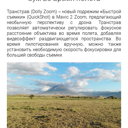
Транстрав (Dolly Zoom) – новый подрежим «Быстрой
съемки» (QuickShot) в Mavic 2 Zoom, предлагающий
необычную перспективу с дрона. Транстрав
позволяет автоматически регулировать фокусное
расстояние объектива во время полета, добавляя
видеоэффект раздвигающегося пространства. Во
время пилотирования вручную, можно также
установить необходимую скорость фокусировки для
большей свободы съемки.