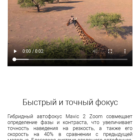
Быстрый и точный фокус
Гибридный автофокус Mavic 2 Zoom совмещает
определение фазы и контраста, что увеличивает
точность наведения на резкость, а также его
скорость на 40% в сравнении с предыдущей