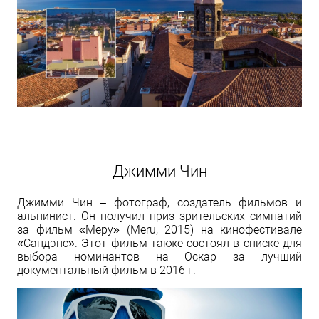
Джимми Чин
Джимми Чин – фотограф, создатель фильмов и
альпинист. Он получил приз зрительских симпатий
за фильм «Меру» (Meru, 2015) на кинофестивале
«Сандэнс». Этот фильм также состоял в списке для
выбора номинантов на Оскар за лучший
документальный фильм в 2016 г.