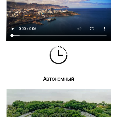
Автономный