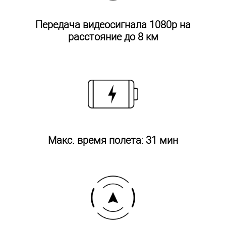
Передача видеосигнала 1080p на
расстояние до 8 км
Макс. время полета: 31 мин