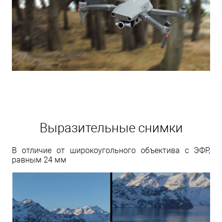
Выразительные снимки
В отличие от широкоугольного объектива с ЭФР,
равным 24 мм