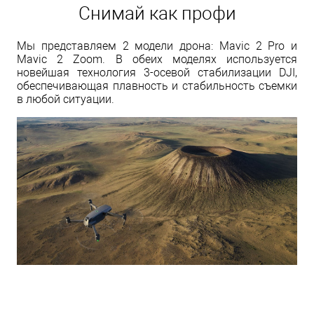
Снимай как профи
Мы представляем 2 модели дрона: Mavic 2 Pro и
Mavic 2 Zoom. В обеих моделях используется
новейшая технология 3-осевой стабилизации DJI,
обеспечивающая плавность и стабильность съемки
в любой ситуации.