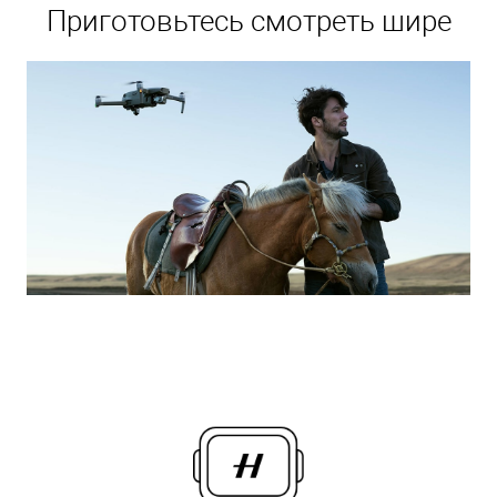
Приготовьтесь смотреть шире