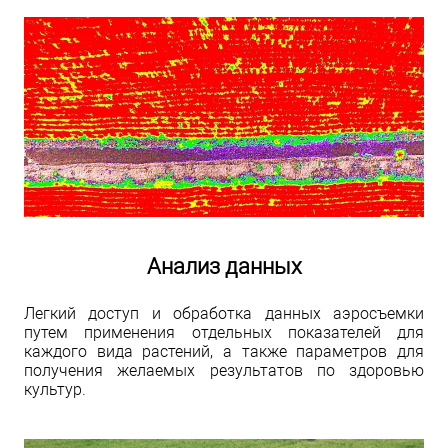
Анализ данных
Легкий доступ и обработка данных аэросъемки
путем применения отдельных показателей для
каждого вида растений, а также параметров для
получения желаемых результатов по здоровью
культур.