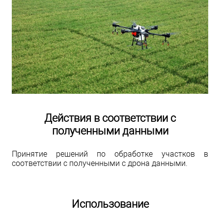
Действия в соответствии с
полученными данными
Принятие решений по обработке участков в
соответствии с полученными с дрона данными.
Использование