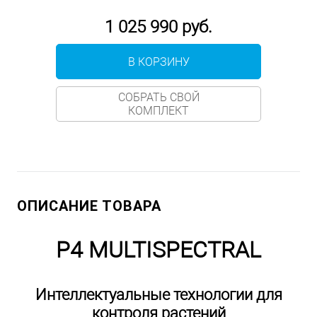
1 025 990 руб.
В КОРЗИНУ
СОБРАТЬ СВОЙ
КОМПЛЕКТ
ОПИСАНИЕ ТОВАРА
P4 MULTISPECTRAL
Интеллектуальные технологии для
контроля растений