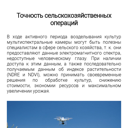
Точность сельскохозяйственных
операций
В ходе активного периода возделывания культур
мультиспектральные камеры могут быть полезны
специалистам в сфере сельского хозяйства, т. к. они
предоставляют данные электромагнитного спектра,
недоступные человеческому глазу. При наличии
доступа к этим данным, а также последовательно
получаемым данным об индексе растительности
(NDRE и NDVI), можно принимать своевременные
решения по обработке культур, снижению
стоимости, экономии ресурсов и максимальном
увеличении урожая.