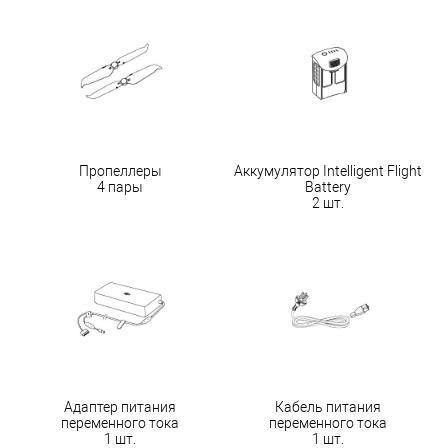
Пропеллеры
Аккумулятор Intelligent Flight
4 пары
Battery
2 шт.
Адаптер питания
Кабель питания
переменного тока
переменного тока
1 шт.
1 шт.