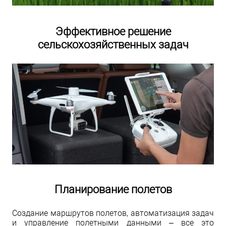
Эффективное решение
сельскохозяйственных задач
Планирование полетов
Создание маршрутов полетов, автоматизация задач
и управление полетными данными – все это