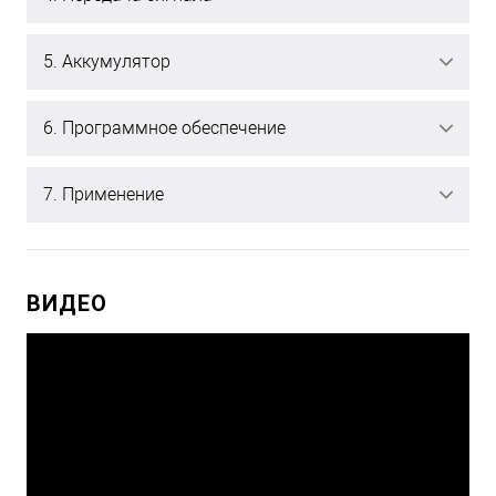
5. Аккумулятор
6. Программное обеспечение
7. Применение
ВИДЕО