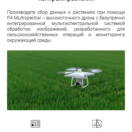
Производите сбор данных о растениях при помощи
P4 Multispectral – высокоточного дрона с безупречно
интегрированной мультиспектральной системой
обработки изображений, разработанного для
сельскохозяйственных операций и мониторинга
окружающей среды.