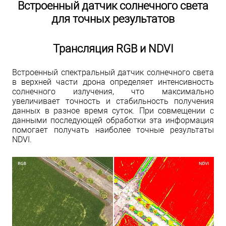
Встроенный датчик солнечного света
для точных результатов
Трансляция RGB и NDVI
Встроенный спектральный датчик солнечного света
в верхней части дрона определяет интенсивность
солнечного излучения, что максимально
увеличивает точность и стабильность получения
данных в разное время суток. При совмещении с
данными последующей обработки эта информация
помогает получать наиболее точные результаты
NDVI.