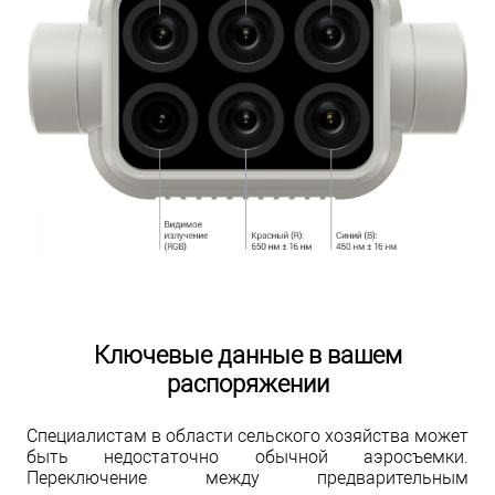
Ключевые данные в вашем
распоряжении
Специалистам в области сельского хозяйства может
быть недостаточно обычной аэросъемки.
Переключение между предварительным