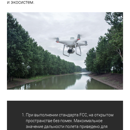
и экосистем.
При выполнении стандарта FCC, на открытом
пространстве без помех. Максимальное
значение дальности полета приведено для