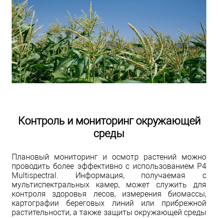
Контроль и мониторинг окружающей
среды
Плановый мониторинг и осмотр растений можно
проводить более эффективно с использованием P4
Multispectral. Информация, получаемая с
мультиспектральных камер, может служить для
контроля здоровья лесов, измерения биомассы,
картографии береговых линий или прибрежной
растительности, а также защиты окружающей среды