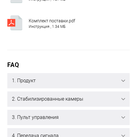
Комплект поставки.pdf
Инструкция , 1.34 МБ
FAQ
1. Продукт
2. Стабилизированные камеры
3. Пульт управления
4. Передача сигнала