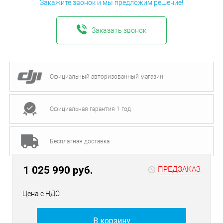
Закажите звонок и мы предложим решение!
Заказать звонок
Официальный авторизованный магазин
Официальная гарантия 1 год
Бесплатная доставка
1 025 990 руб.
ПРЕДЗАКАЗ
Цена с НДС
В корзину