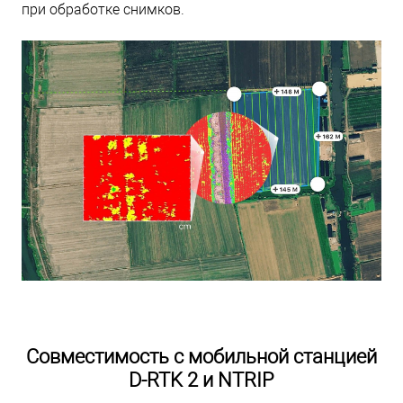
при обработке снимков.
Совместимость с мобильной станцией
D-RTK 2 и NTRIP