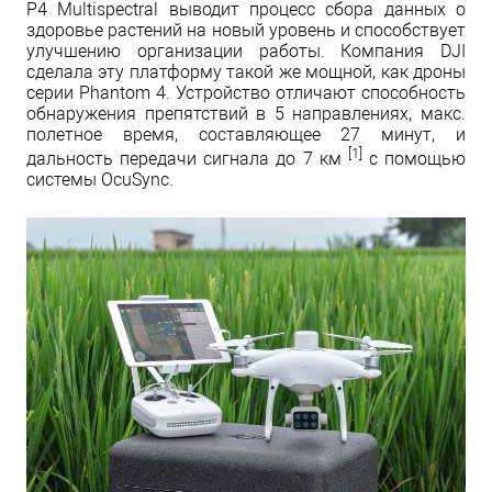
P4 Multispectral выводит процесс сбора данных о
здоровье растений на новый уровень и способствует
улучшению организации работы. Компания DJI
сделала эту платформу такой же мощной, как дроны
серии Phantom 4. Устройство отличают способность
обнаружения препятствий в 5 направлениях, макс.
полетное время, составляющее 27 минут, и
[1]
дальность передачи сигнала до 7 км
с помощью
системы OcuSync.