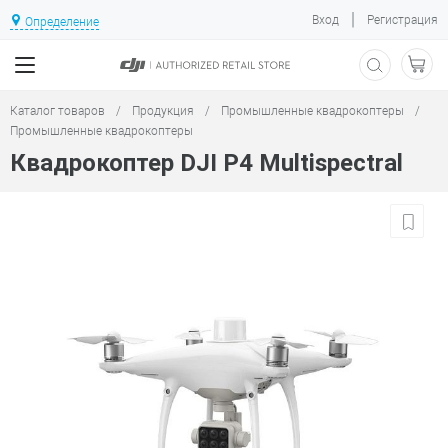
|
Вход
Регистрация
Определение
Каталог товаров
/
Продукция
/
Промышленные квадрокоптеры
/
Промышленные квадрокоптеры
Квадрокоптер DJI P4 Multispectral