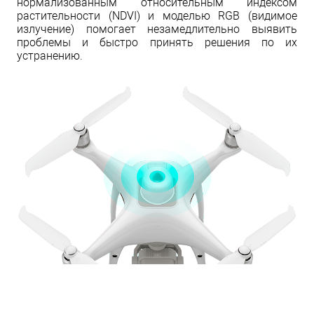
нормализованным относительным индексом
растительности (NDVI) и моделью RGB (видимое
излучение) помогает незамедлительно выявить
проблемы и быстро принять решения по их
устранению.