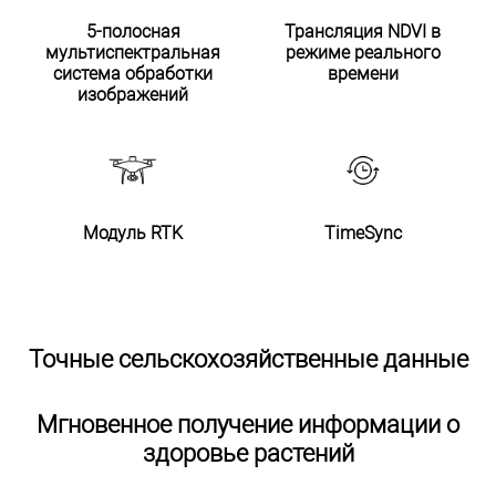
5-полосная
Трансляция NDVI в
мультиспектральная
режиме реального
система обработки
времени
изображений
Модуль RTK
TimeSync
Точные сельскохозяйственные данные
Мгновенное получение информации о
здоровье растений