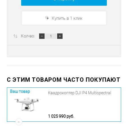
Купить в 1 клик
Кол-во:
С ЭТИМ ТОВАРОМ ЧАСТО ПОКУПАЮТ
Ваш товар
Квадрокоптер DJI P4 Multispectral
1 025 990 руб.
=