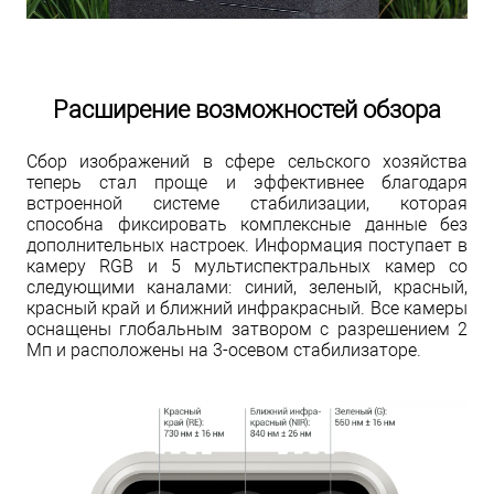
Расширение возможностей обзора
Сбор изображений в сфере сельского хозяйства
теперь стал проще и эффективнее благодаря
встроенной системе стабилизации, которая
способна фиксировать комплексные данные без
дополнительных настроек. Информация поступает в
камеру RGB и 5 мультиспектральных камер со
следующими каналами: синий, зеленый, красный,
красный край и ближний инфракрасный. Все камеры
оснащены глобальным затвором с разрешением 2
Мп и расположены на 3-осевом стабилизаторе.