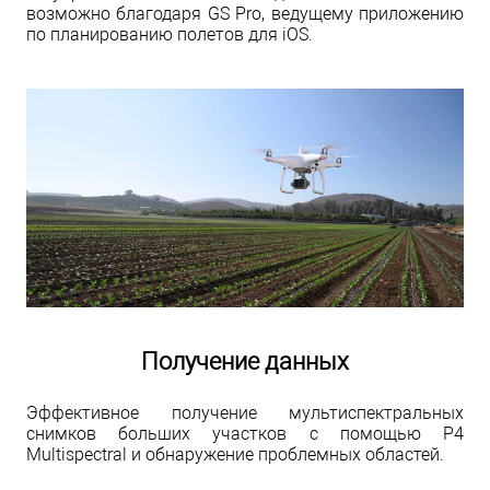
возможно благодаря GS Pro, ведущему приложению
по планированию полетов для iOS.
Получение данных
Эффективное получение мультиспектральных
снимков больших участков с помощью P4
Multispectral и обнаружение проблемных областей.