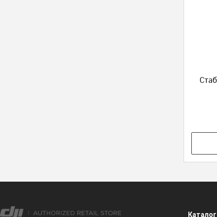
Стаб
Каталог