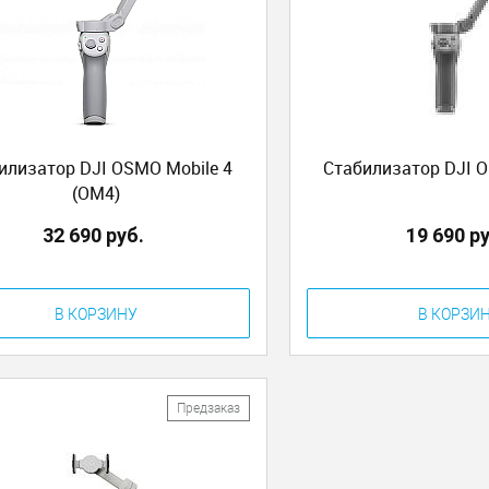
илизатор DJI OSMO Mobile 4
Стабилизатор DJI O
(OM4)
32 690 руб.
19 690 р
В КОРЗИНУ
В КОРЗИ
Предзаказ