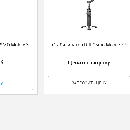
SMO Mobile 3
Стабилизатор DJI Osmo Mobile 7P
уб.
Цена по запросу
ЗАПРОСИТЬ ЦЕНУ
НУ