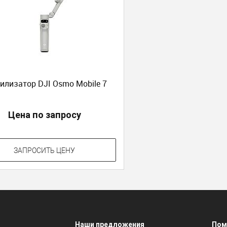
илизатор DJI Osmo Mobile 7
Цена по запросу
ЗАПРОСИТЬ ЦЕНУ
Наши предложения
Пом