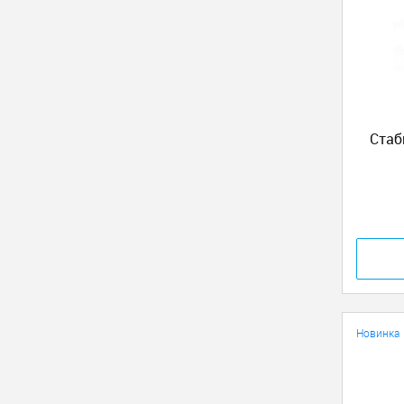
Стаб
Новинка