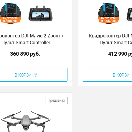
рокоптер DJI Mavic 2 Zoom +
Квадрокоптер DJI M
Пульт Smart Controller
Пульт Smart Co
360 890 руб.
412 990 р
В КОРЗИНУ
В КОРЗИ
Предзаказ