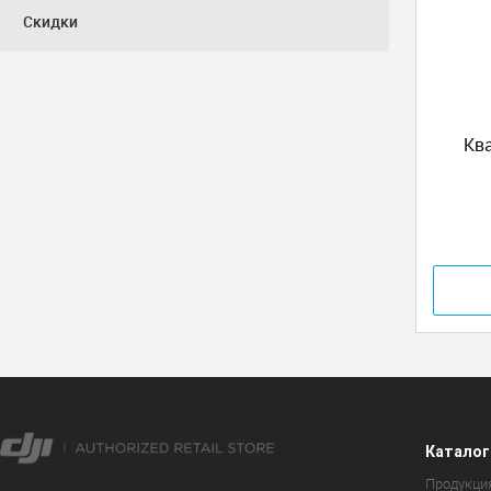
Скидки
Ква
Каталог
Продукци