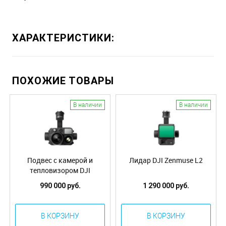
ХАРАКТЕРИСТИКИ:
ПОХОЖИЕ ТОВАРЫ
В наличии
В наличии
Подвес с камерой и
Лидар DJI Zenmuse L2
тепловизором DJI
Zenmuse H30T
990 000 руб.
1 290 000 руб.
В КОРЗИНУ
В КОРЗИНУ