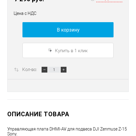
Цена с НДС
В корзину
Купить в 1 клик
Кол-во:
ОПИСАНИЕ ТОВАРА
Управляющая плата DHMI-AV для подвеса DJI Zenmuse Z-15
Sony.