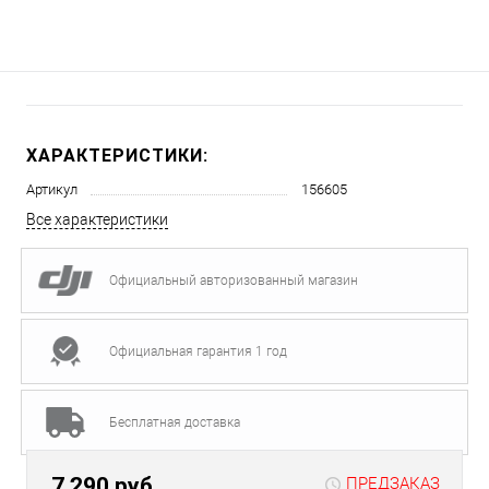
ХАРАКТЕРИСТИКИ:
Артикул
156605
Все характеристики
Официальный авторизованный магазин
Официальная гарантия 1 год
Бесплатная доставка
7 290 руб.
ПРЕДЗАКАЗ