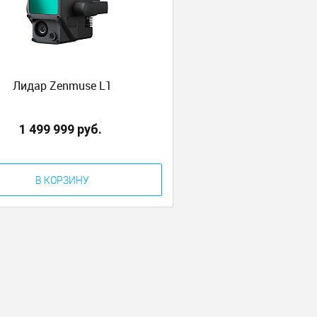
Лидар Zenmuse L1
1 499 999 руб.
В КОРЗИНУ