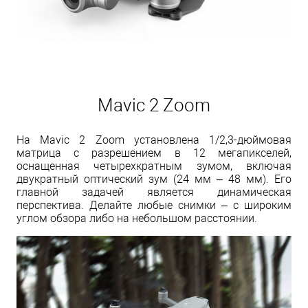
Mavic 2 Zoom
На Mavic 2 Zoom установлена 1/2,3-дюймовая
матрица с разрешением в 12 мегапикселей,
оснащенная четырехкратным зумом, включая
двукратный оптический зум (24 мм – 48 мм). Его
главной задачей является динамическая
перспектива. Делайте любые снимки – с широким
углом обзора либо на небольшом расстоянии.