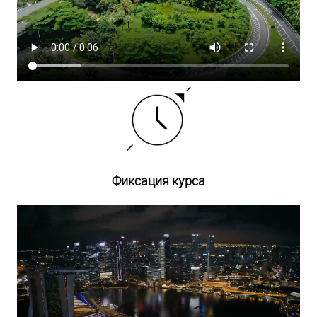
Фиксация курса