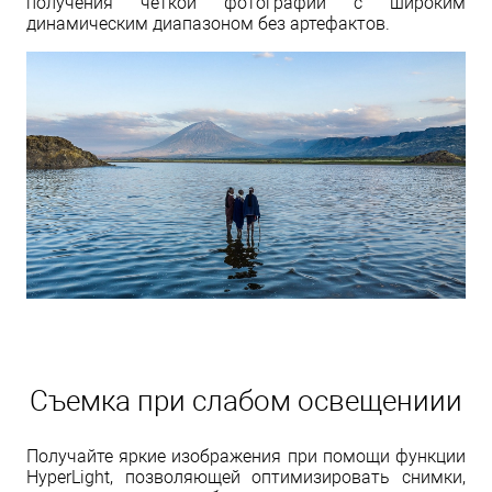
получения четкой фотографии с широким
динамическим диапазоном без артефактов.
Съемка при слабом освещениии
Получайте яркие изображения при помощи функции
HyperLight, позволяющей оптимизировать снимки,