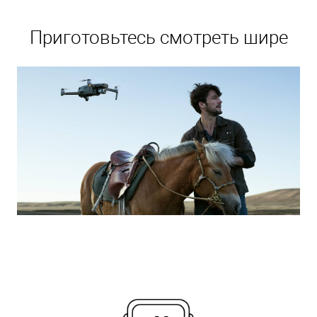
Приготовьтесь смотреть шире