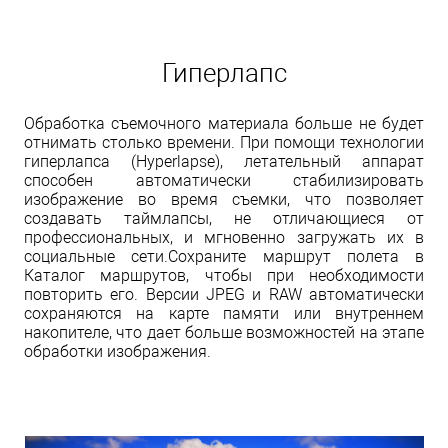
Гиперлапс
Обработка съемочного материала больше не будет
отнимать столько времени. При помощи технологии
гиперлапса (Hyperlapse), летательный аппарат
способен автоматически стабилизировать
изображение во время съемки, что позволяет
создавать таймлапсы, не отличающиеся от
профессиональных, и мгновенно загружать их в
социальные сети.Сохраните маршрут полета в
Каталог маршрутов, чтобы при необходимости
повторить его. Версии JPEG и RAW автоматически
сохраняются на карте памяти или внутреннем
накопителе, что дает больше возможностей на этапе
обработки изображения.