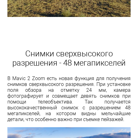
Снимки сверхвысокого
разрешения - 48 мегапикселей
В Mavic 2 Zoom есть новая функция для получения
снимков сверхвысокого разрешения. При установке
поля обзора на отметку 24 мм, камера
фотографирует и совмещает девять снимков при
помощи телеобъектива. Так получается
высококачественный снимок с разрешением 48
мегапикселей, на котором видны мельчайшие
детали, что особенно важно при съемке пейзажей.