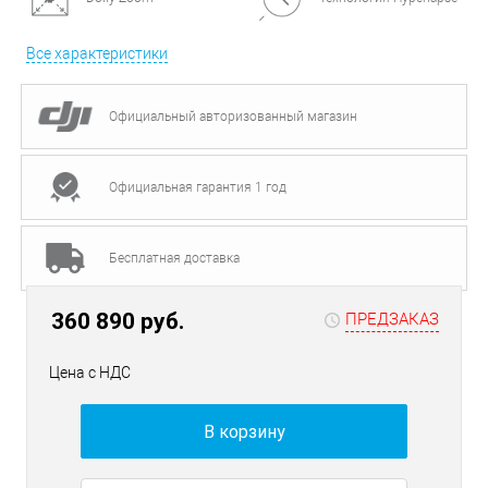
Все характеристики
Официальный авторизованный магазин
Официальная гарантия 1 год
Бесплатная доставка
360 890 руб.
ПРЕДЗАКАЗ
Цена с НДС
В корзину