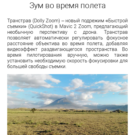
Зум во время полета
Транстрав (Dolly Zoom) – новый подрежим «Быстрой
съемки» (QuickShot) в Mavic 2 Zoom, предлагающий
необычную перспективу с дрона. Транстрав
позволяет автоматически регулировать фокусное
расстояние объектива во время полета, добавляя
видеоэффект раздвигающегося пространства. Во
время пилотирования вручную, можно также
установить необходимую скорость фокусировки для
большей свободы съемки.