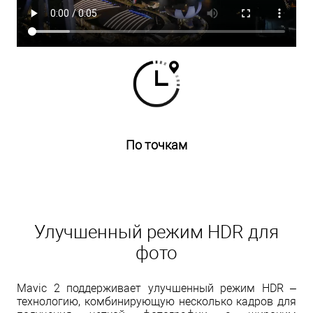
По точкам
Улучшенный режим HDR для
фото
Mavic 2 поддерживает улучшенный режим HDR –
технологию, комбинирующую несколько кадров для