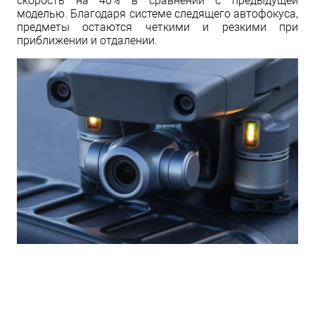
скорость на 40% в сравнении с предыдущей
моделью. Благодаря системе следящего автофокуса,
предметы остаются четкими и резкими при
приближении и отдалении.