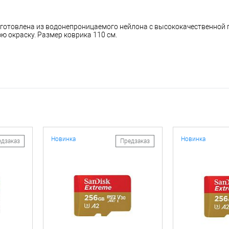
зготовлена из водонепроницаемого нейлона с высококачественной 
 окраску. Размер коврика 110 см.
Новинка
Новинка
едзаказ
Предзаказ