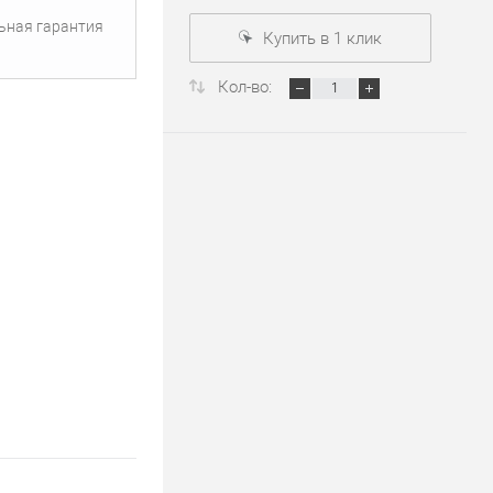
ьная гарантия
Купить в 1 клик
Кол-во: