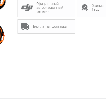
Официальный
Официал
авторизованный
1 год
магазин
Бесплатная доставка