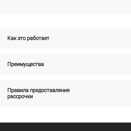
Как это работает
Преимущества
Правила предоставления
рассрочки