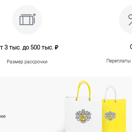
т 3 тыс. до 500 тыс. ₽
Переплаты 
Размер рассрочки
рее