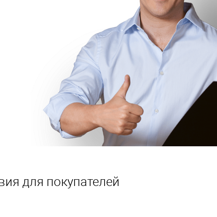
вия для покупателей