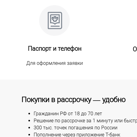
Паспорт и телефон
О
Для оформления заявки
Покупки в рассрочку — удобно
Гражданин РФ от 18 до 70 лет
Решение по рассрочке за 1 минуту или быст
300 тыс. точек погашения по России
Пополнение через приложение Т-банк