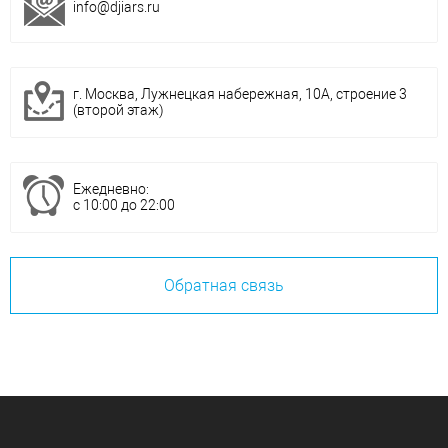
info@djiars.ru
г. Москва, Лужнецкая набережная, 10А, строение 3
(второй этаж)
Ежедневно:
с 10:00 до 22:00
Обратная связь