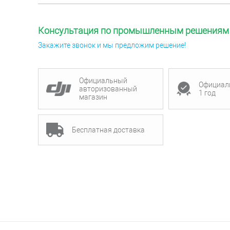
Консультация по промышленным решениям
Закажите звонок и мы предложим решение!
Официальный
Официал
авторизованный
1 год
магазин
Бесплатная доставка