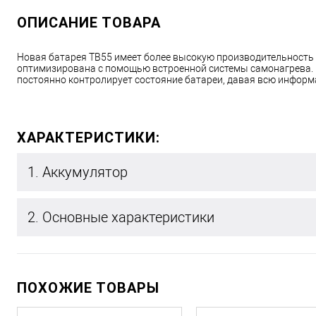
ОПИСАНИЕ ТОВАРА
Новая батарея TB55 имеет более высокую производительность 
оптимизирована с помощью встроенной системы самонагрева. 
постоянно контролирует состояние батареи, давая всю информа
ХАРАКТЕРИСТИКИ:
1. Аккумулятор
2. Основные характеристики
ПОХОЖИЕ ТОВАРЫ