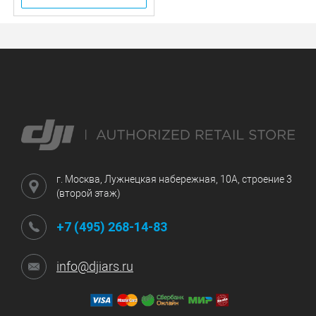
г. Москва, Лужнецкая набережная, 10А, строение 3
(второй этаж)
+7 (495) 268-14-83
info@djiars.ru