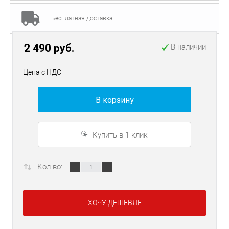
Бесплатная доставка
2 490 руб.
В наличии
Цена с НДС
В корзину
Купить в 1 клик
Кол-во:
ХОЧУ ДЕШЕВЛЕ