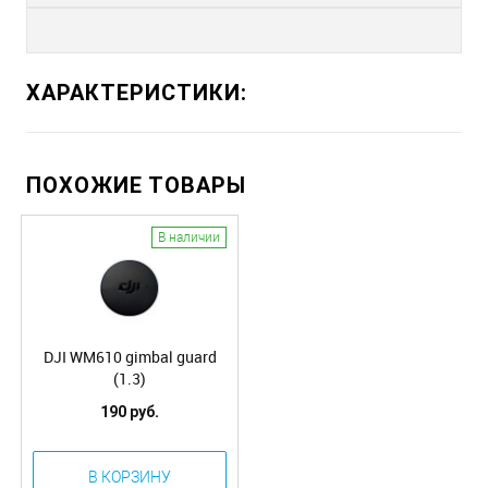
ХАРАКТЕРИСТИКИ:
ПОХОЖИЕ ТОВАРЫ
В наличии
DJI WM610 gimbal guard
(1.3)
190 руб.
В КОРЗИНУ