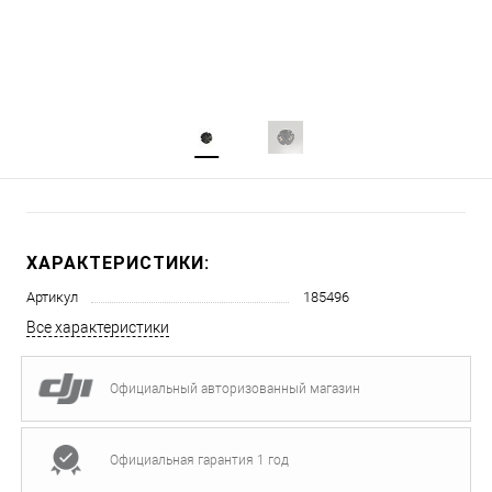
ХАРАКТЕРИСТИКИ:
Артикул
185496
Все характеристики
Официальный авторизованный магазин
Официальная гарантия 1 год