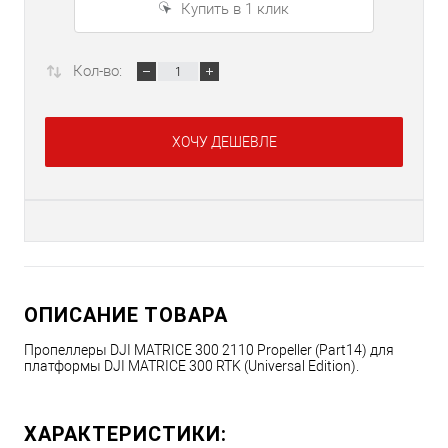
Купить в 1 клик
Кол-во:
ХОЧУ ДЕШЕВЛЕ
ОПИСАНИЕ ТОВАРА
Пропеллеры DJI MATRICE 300 2110 Propeller (Part14) для
платформы DJI MATRICE 300 RTK (Universal Edition).
ХАРАКТЕРИСТИКИ: