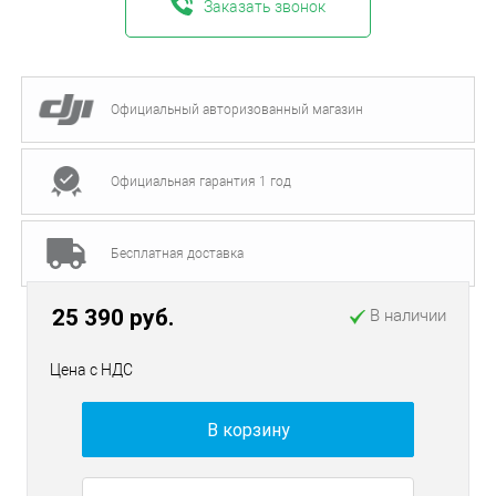
Заказать звонок
Официальный авторизованный магазин
Официальная гарантия 1 год
Бесплатная доставка
25 390 руб.
В наличии
Цена с НДС
В корзину