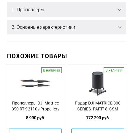
1. Пропеллеры
2. Основные характеристики
ПОХОЖИЕ ТОВАРЫ
В наличии
В наличии
Пропеллеры DJI Matrice
Радар DJI MATRICE 300
350 RTK 2110s Propellers
SERIES-PART18-CSM
(Pair)
Radar
8 990 руб.
172 290 руб.