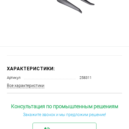
ХАРАКТЕРИСТИКИ:
Артикул
258311
Все характеристики
Консультация по промышленным решениям
Закажите звонок и мы предложим решение!