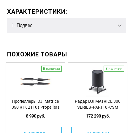
ХАРАКТЕРИСТИКИ:
1. Подвес
ПОХОЖИЕ ТОВАРЫ
В наличии
В наличии
Пропеллеры DJI Matrice
Радар DJI MATRICE 300
350 RTK 2110s Propellers
SERIES-PART18-CSM
(Pair)
Radar
8 990 руб.
172 290 руб.