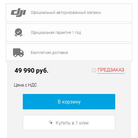
Официальный авторизованный магазин
Официальная гарантия 1 год
Бесплатная доставка
49 990 руб.
ПРЕДЗАКАЗ
Цена с НДС
В корзину
Купить в 1 клик