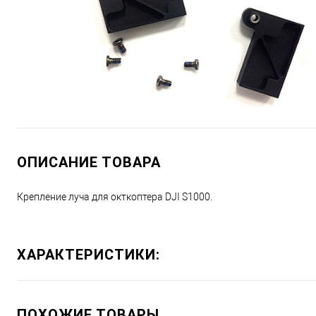
ОПИСАНИЕ ТОВАРА
Крепление луча для окткоптера DJI S1000.
ХАРАКТЕРИСТИКИ:
ПОХОЖИЕ ТОВАРЫ