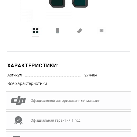
ХАРАКТЕРИСТИКИ:
Артикул
274484
Все характеристики
Официальный авторизованный магазин
Официальная гарантия 1 год