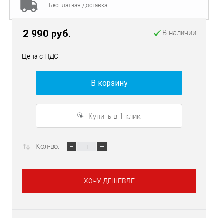
Бесплатная доставка
2 990 руб.
В наличии
Цена с НДС
В корзину
Купить в 1 клик
Кол-во:
ХОЧУ ДЕШЕВЛЕ