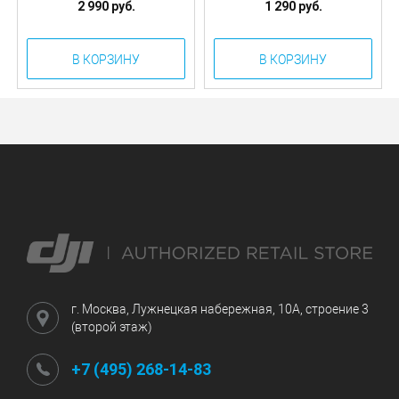
2 990 руб.
1 290 руб.
В КОРЗИНУ
В КОРЗИНУ
г. Москва, Лужнецкая набережная, 10А, строение 3
(второй этаж)
+7 (495) 268-14-83