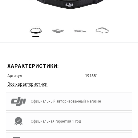
ХАРАКТЕРИСТИКИ:
Артикул
191381
Все характеристики
Официальный авторизованный магазин
Официальная гарантия 1 год