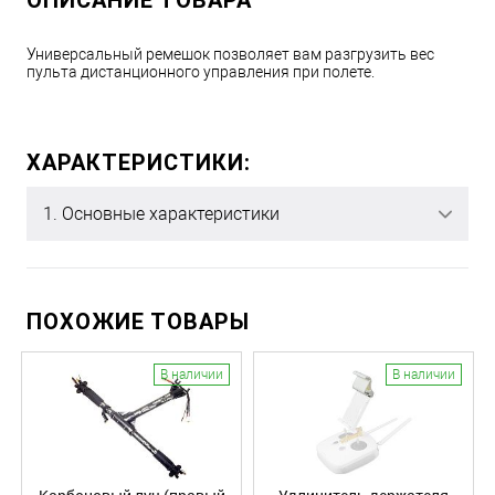
ОПИСАНИЕ ТОВАРА
Универсальный ремешок позволяет вам разгрузить вес
пульта дистанционного управления при полете.
ХАРАКТЕРИСТИКИ:
1. Основные характеристики
ПОХОЖИЕ ТОВАРЫ
В наличии
В наличии