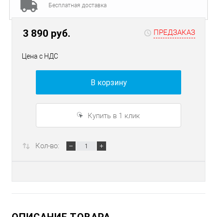
Бесплатная доставка
3 890 руб.
ПРЕДЗАКАЗ
Цена с НДС
В корзину
Купить в 1 клик
Кол-во: