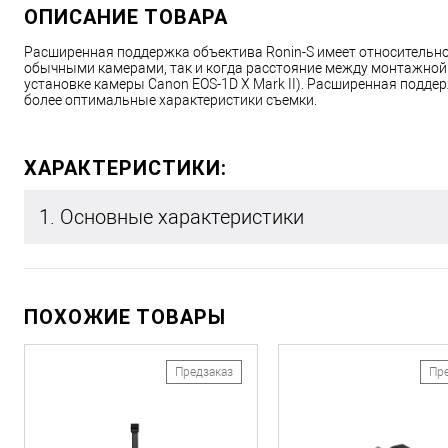
ОПИСАНИЕ ТОВАРА
Расширенная поддержка объектива Ronin-S имеет относительно
обычными камерами, так и когда расстояние между монтажной 
установке камеры Canon EOS-1D X Mark II). Расширенная подде
более оптимальные характеристики съемки.
ХАРАКТЕРИСТИКИ:
1. Основные характеристики
ПОХОЖИЕ ТОВАРЫ
Предзаказ
Пр