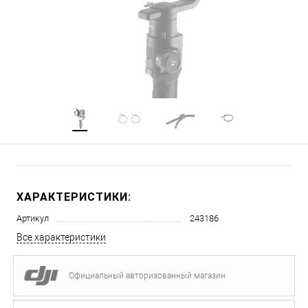
ХАРАКТЕРИСТИКИ:
Артикул
243186
Все характеристики
Официальный авторизованный магазин