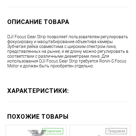
ОПИСАНИЕ ТОВАРА
DJI Focus Gear Strip позволяет пользователям регулировать
фокусировку и масштабирование объектива камеры.
Зубчатая рейка совместима с широким спектром линз,
представленных на рынке, и ее длину можно регулировать в
соответствии с различными диаметрами линз. Для
использования DJI Focus Gear Strip требуется Ronin-S Focus
Motor и должен быть приобретен отдельно.
ХАРАКТЕРИСТИКИ:
ПОХОЖИЕ ТОВАРЫ
В наличии
Предзаказ