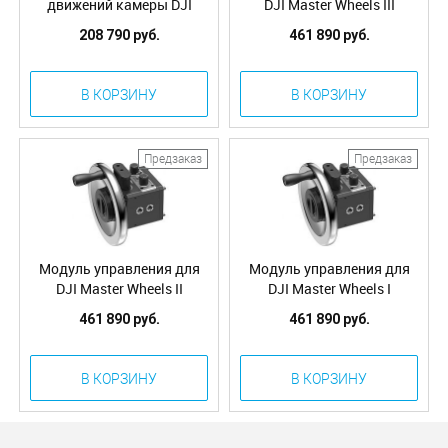
движений камеры DJI
DJI Master Wheels III
Force Pro
208 790 руб.
461 890 руб.
В КОРЗИНУ
В КОРЗИНУ
Предзаказ
Предзаказ
Модуль управления для
Модуль управления для
DJI Master Wheels II
DJI Master Wheels I
461 890 руб.
461 890 руб.
В КОРЗИНУ
В КОРЗИНУ