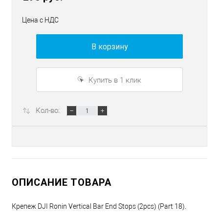
Цена с НДС
В корзину
Купить в 1 клик
Кол-во:
ОПИСАНИЕ ТОВАРА
Крепеж DJI Ronin Vertical Bar End Stops (2pcs) (Part 18).