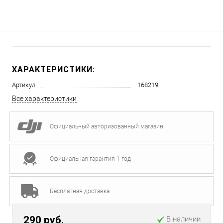
ХАРАКТЕРИСТИКИ:
Артикул
168219
Все характеристики
Официальный авторизованный магазин
Официальная гарантия 1 год
Бесплатная доставка
290 руб.
В наличии