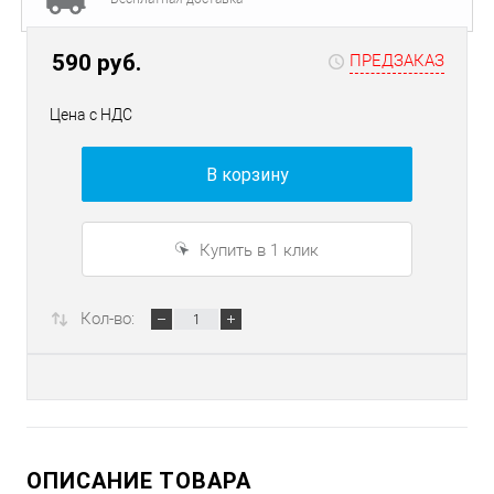
590 руб.
ПРЕДЗАКАЗ
Цена с НДС
В корзину
Купить в 1 клик
Кол-во:
ОПИСАНИЕ ТОВАРА