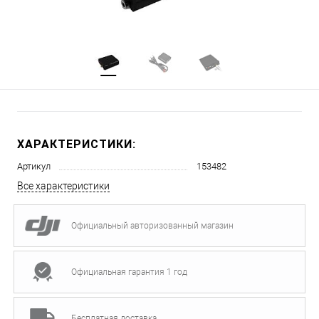
ХАРАКТЕРИСТИКИ:
Артикул
153482
Все характеристики
Официальный авторизованный магазин
Официальная гарантия 1 год
Бесплатная доставка