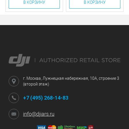
В КОРЗИНУ
В КОРЗИНУ
г. Москва, Лужнецкая набережная, 10А, строение 3
(второй этаж)
+7 (495) 268-14-83
info@djiars.ru