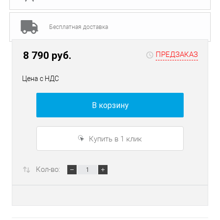
Бесплатная доставка
8 790 руб.
ПРЕДЗАКАЗ
Цена с НДС
В корзину
Купить в 1 клик
Кол-во: