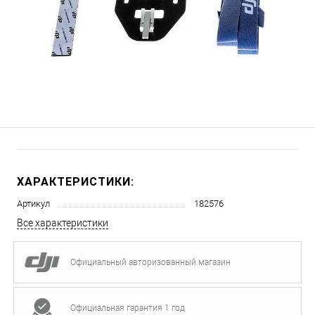
ХАРАКТЕРИСТИКИ:
Артикул
182576
Все характеристики
Официальный авторизованный магазин
Официальная гарантия 1 год