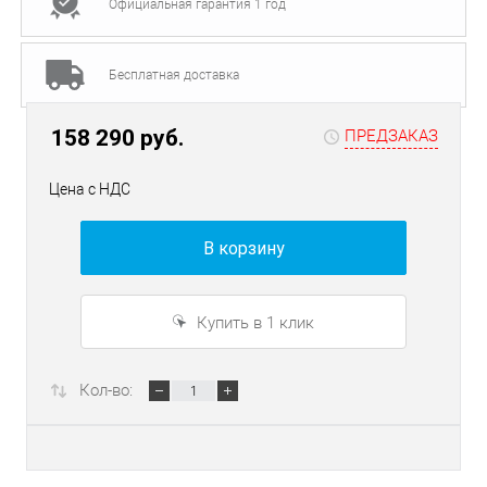
Официальная гарантия 1 год
Бесплатная доставка
158 290 руб.
ПРЕДЗАКАЗ
Цена с НДС
В корзину
Купить в 1 клик
Кол-во: