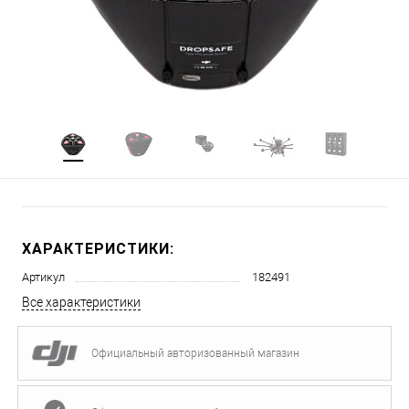
ХАРАКТЕРИСТИКИ:
Артикул
182491
Все характеристики
Официальный авторизованный магазин