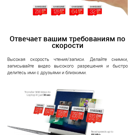
Отвечает вашим требованиям по
скорости
Высокая скорость чтения/записи. Делайте снимки,
записывайте видео высокого разрешения и быстро
делитесь ими с друзьями и близкими.