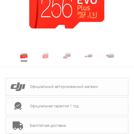
Официальный авторизованный магазин
Официальная гарантия 1 год
Бесплатная доставка