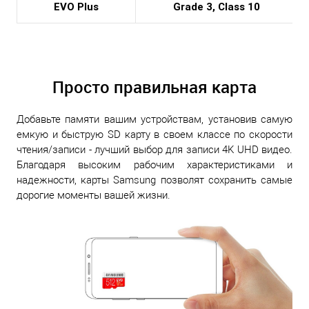
EVO Plus
Grade 3, Class 10
Просто правильная карта
Добавьте памяти вашим устройствам, установив самую
емкую и быструю SD карту в своем классе по скорости
чтения/записи - лучший выбор для записи 4K UHD видео.
Благодаря высоким рабочим характеристиками и
надежности, карты Samsung позволят сохранить самые
дорогие моменты вашей жизни.