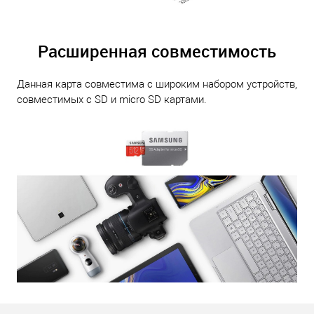
Расширенная совместимость
Данная карта совместима с широким набором устройств,
совместимых с SD и micro SD картами.