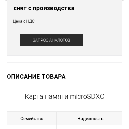
снят с производства
Цена с НДС
ЗАПРОС АНАЛОГОВ
ОПИСАНИЕ ТОВАРА
Карта памяти microSDXC
Семейство
Надежность