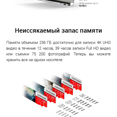
Неиссякаемый запас памяти
Памяти объемом 256 ГБ достаточно для записи 4K UHD
видео в течение 12 часов, 39 часов записи Full HD видео
или съемки 75 200 фотографий. Теперь вы можете
хранить все на одном носителе.