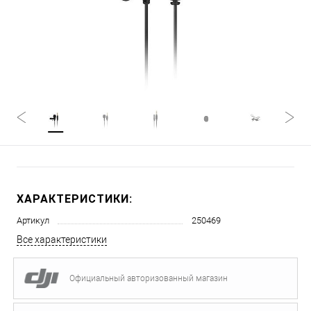
ХАРАКТЕРИСТИКИ:
Артикул
250469
Все характеристики
Официальный авторизованный магазин