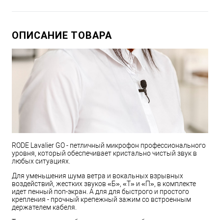
ОПИСАНИЕ ТОВАРА
RODE Lavalier GO - петличный микрофон профессионального
уровня, который обеспечивает кристально чистый звук в
любых ситуациях.
Для уменьшения шума ветра и вокальных взрывных
воздействий, жестких звуков «Б», «Т» и «П», в комплекте
идет пенный поп-экран. А для для быстрого и простого
крепления - прочный крепежный зажим со встроенным
держателем кабеля.