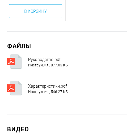
В КОРЗИНУ
ФАЙЛЫ
Руководство.pdf
Инструкция , 877.03 КБ
Характеристики.pdf
Инструкция , 546.27 КБ
ВИДЕО