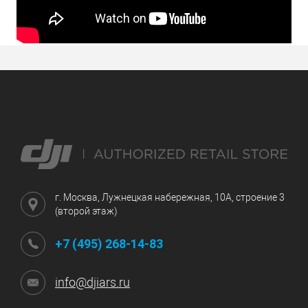
г. Москва, Лужнецкая набережная, 10А, строение 3
(второй этаж)
+7 (495) 268-14-83
info@djiars.ru