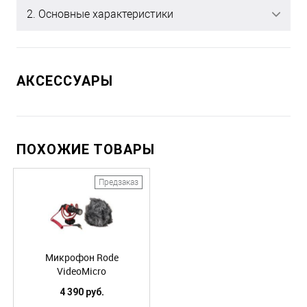
2. Основные характеристики
АКСЕССУАРЫ
ПОХОЖИЕ ТОВАРЫ
Предзаказ
Микрофон Rode
VideoMicro
4 390 руб.