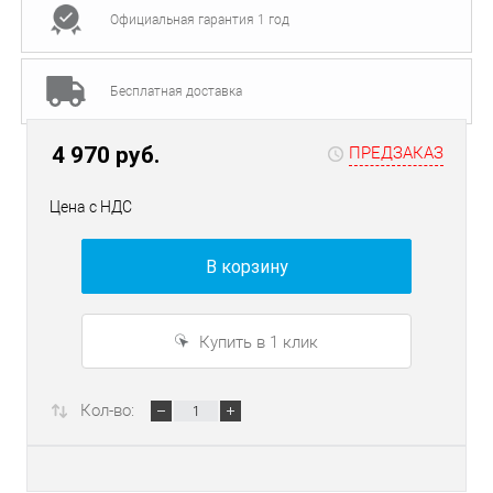
Официальная гарантия 1 год
Бесплатная доставка
4 970 руб.
ПРЕДЗАКАЗ
Цена с НДС
В корзину
Купить в 1 клик
Кол-во: