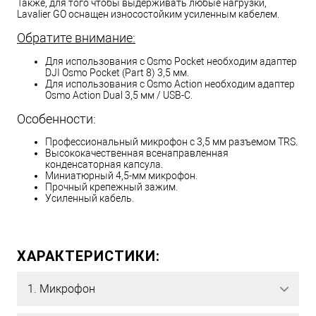
Также, для того чтобы выдерживать любые нагрузки,
Lavalier GO оснащен износостойким усиленным кабелем.
Обратите внимание:
Для использования с Osmo Pocket необходим адаптер
DJI Osmo Pocket (Part 8) 3,5 мм.
Для использования с Osmo Action необходим адаптер
Osmo Action Dual 3,5 мм / USB-C.
Особенности:
Профессиональный микрофон с 3,5 мм разъемом TRS.
Высококачественная всенаправленная
конденсаторная капсула.
Миниатюрный 4,5-мм микрофон.
Прочный крепежный зажим.
Усиленный кабель.
ХАРАКТЕРИСТИКИ:
1. Микрофон