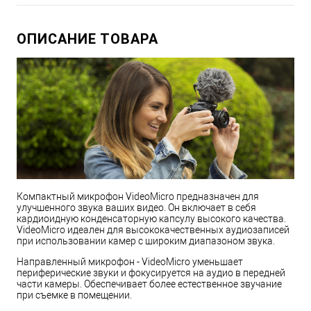
ОПИСАНИЕ ТОВАРА
Компактный микрофон VideoMicro предназначен для
улучшенного звука ваших видео. Он включает в себя
кардиоидную конденсаторную капсулу высокого качества.
VideoMicro идеален для высококачественных аудиозаписей
при использовании камер с широким диапазоном звука.
Направленный микрофон - VideoMicro уменьшает
периферические звуки и фокусируется на аудио в передней
части камеры. Обеспечивает более естественное звучание
при съемке в помещении.