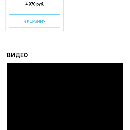
4 970 руб.
В КОРЗИНУ
ВИДЕО