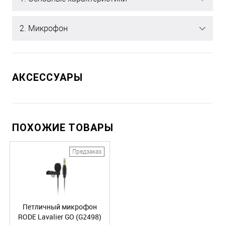
2. Микрофон
АКСЕССУАРЫ
ПОХОЖИЕ ТОВАРЫ
Предзаказ
Петличный микрофон
RODE Lavalier GO (G2498)