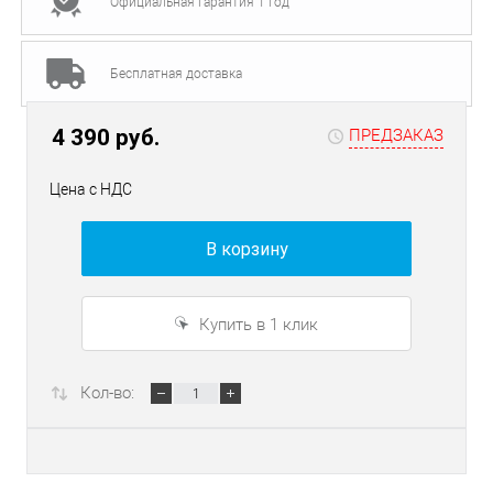
Официальная гарантия 1 год
Бесплатная доставка
4 390 руб.
ПРЕДЗАКАЗ
Цена с НДС
В корзину
Купить в 1 клик
Кол-во: