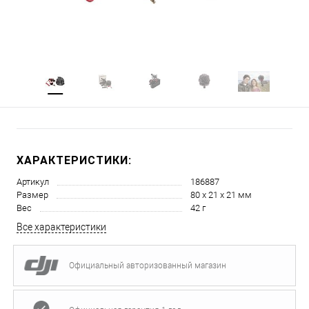
ХАРАКТЕРИСТИКИ:
Артикул
186887
Размер
80 х 21 х 21 мм
Вес
42 г
Все характеристики
Официальный авторизованный магазин