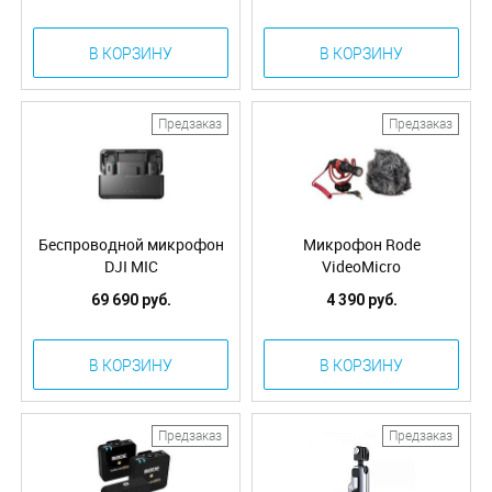
В КОРЗИНУ
В КОРЗИНУ
Предзаказ
Предзаказ
Беспроводной микрофон
Микрофон Rode
DJI MIC
VideoMicro
69 690 руб.
4 390 руб.
В КОРЗИНУ
В КОРЗИНУ
Предзаказ
Предзаказ