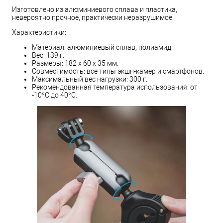
Изготовлено из алюминиевого сплава и пластика,
невероятно прочное, практически неразрушимое.
Характеристики:
Материал: алюминиевый сплав, полиамид.
Вес: 139 г.
Размеры: 182 х 60 х 35 мм.
Совместимость: все типы экшн-камер и смартфонов.
Максимальный вес нагрузки: 300 г.
Рекомендованная температура использования: от
-10°C до 40°C.