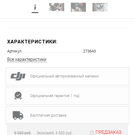
ХАРАКТЕРИСТИКИ:
Артикул
273643
Все характеристики
Официальный авторизованный магазин
Официальная гарантия 1 год
Бесплатная доставка
ПРЕДЗАКАЗ
6 590 руб.
Экономия:
4 600 руб.