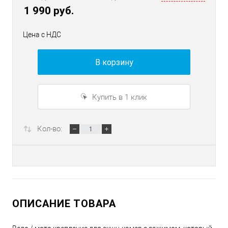
1 990 руб.
Цена с НДС
В корзину
Купить в 1 клик
Кол-во:
ОПИСАНИЕ ТОВАРА