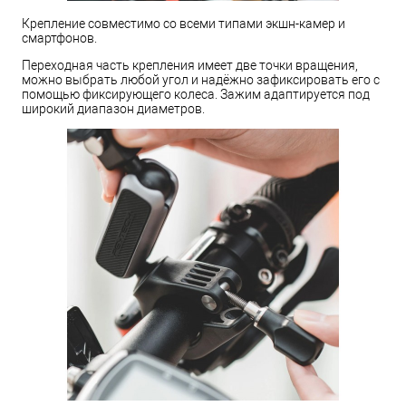
Крепление совместимо со всеми типами экшн-камер и
смартфонов.
Переходная часть крепления имеет две точки вращения,
можно выбрать любой угол и надёжно зафиксировать его с
помощью фиксирующего колеса. Зажим адаптируется под
широкий диапазон диаметров.