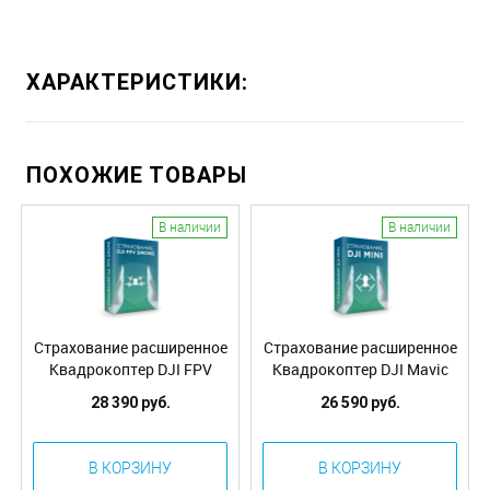
ХАРАКТЕРИСТИКИ:
ПОХОЖИЕ ТОВАРЫ
В наличии
В наличии
Страхование расширенное
Страхование расширенное
Квадрокоптер DJI FPV
Квадрокоптер DJI Mavic
Drone (ВСК)
Mini (ВСК)
28 390 руб.
26 590 руб.
В КОРЗИНУ
В КОРЗИНУ