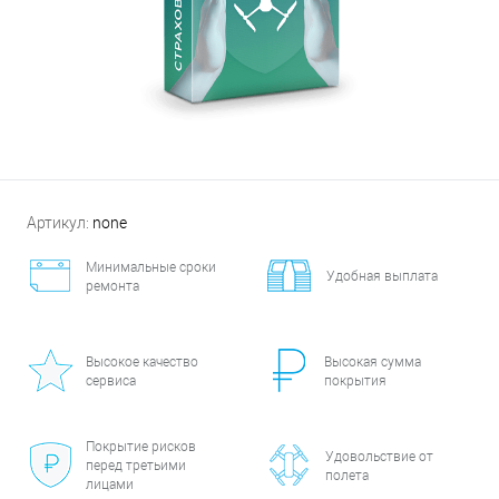
Артикул:
none
Минимальные сроки
Удобная выплата
ремонта
Высокое качество
Высокая сумма
сервиса
покрытия
Покрытие рисков
Удовольствие от
перед третьими
полета
лицами