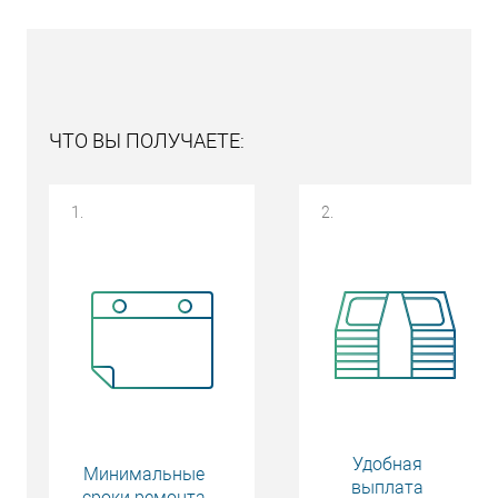
ЧТО ВЫ ПОЛУЧАЕТЕ:
1.
2.
Удобная
Минимальные
выплата
сроки ремонта