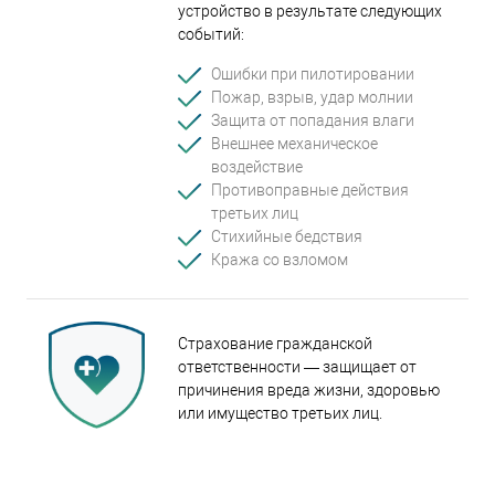
устройство в результате следующих
событий:
Ошибки при пилотировании
Пожар, взрыв, удар молнии
Защита от попадания влаги
Внешнее механическое
воздействие
Противоправные действия
третьих лиц
Стихийные бедствия
Кража со взломом
Страхование гражданской
ответственности — защищает от
причинения вреда жизни, здоровью
или имущество третьих лиц.