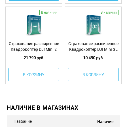
В наличии
В наличии
Страхование расширенное
Страхование расширенное
Квадрокоптер DJI Mini 2
Квадрокоптер DJI Mini SE
(ВСК)
(ВСК)
21 790 руб.
10 490 руб.
В КОРЗИНУ
В КОРЗИНУ
НАЛИЧИЕ В МАГАЗИНАХ
Наличие
Название