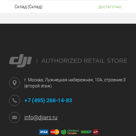
Склад (Склад)
достаточно
г. Москва, Лужнецкая набережная, 10А, строение 3
(второй этаж)
+7 (495) 268-14-83
info@djiars.ru