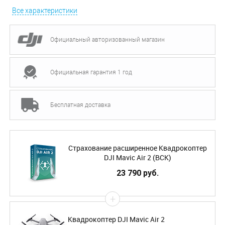
Все характеристики
Официальный авторизованный магазин
Официальная гарантия 1 год
Бесплатная доставка
Страхование расширенное Квадрокоптер
DJI Mavic Air 2 (ВСК)
23 790 руб.
+
Квадрокоптер DJI Mavic Air 2