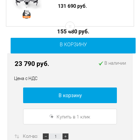
131 690 руб.
=
155 480 руб.
В КОРЗИНУ
23 790 руб.
В наличии
Цена с НДС
В корзину
Купить в 1 клик
Кол-во: