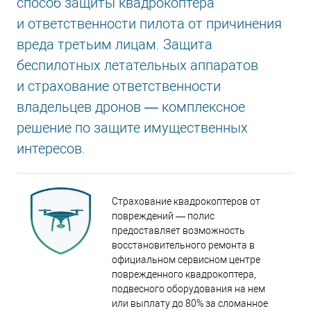
способ защиты квадрокоптера
и ответственности пилота от причинения
вреда третьим лицам. Защита
беспилотных летательных аппаратов
и страхование ответственности
владельцев дронов — комплексное
решение по защите имущественных
интересов.
Страхование квадрокоптеров от
повреждений — полис
предоставляет возможность
восстановительного ремонта в
официальном сервисном центре
поврежденного квадрокоптера,
подвесного оборудования на нем
или выплату до 80% за сломанное