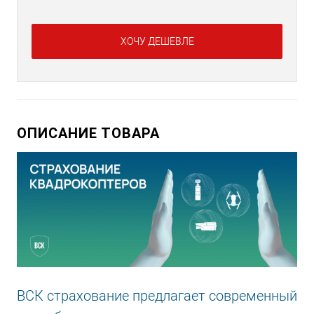
ХОЧУ ДЕШЕВЛЕ
ОПИСАНИЕ ТОВАРА
ВСК страхование предлагает современный