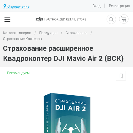
|
Вход
Регистрация
Определение
Каталог товаров
/
Продукция
/
Страхование
/
Страхование Коптеров
Страхование расширенное
Квадрокоптер DJI Mavic Air 2 (ВСК)
Рекомендуем